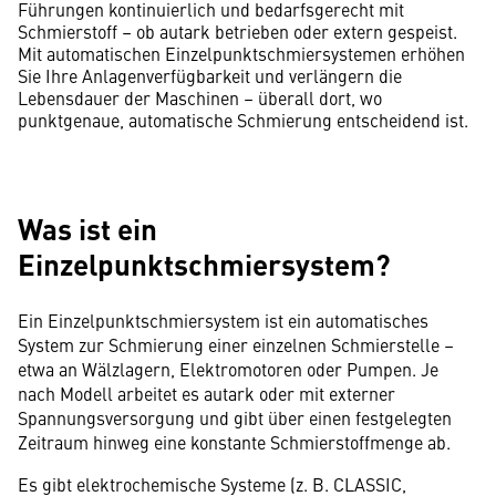
Führungen kontinuierlich und bedarfsgerecht mit
Schmierstoff – ob autark betrieben oder extern gespeist.
Mit automatischen Einzelpunktschmiersystemen erhöhen
Sie Ihre Anlagenverfügbarkeit und verlängern die
Lebensdauer der Maschinen – überall dort, wo
punktgenaue, automatische Schmierung entscheidend ist.
Was ist ein
Einzelpunktschmiersystem?
Ein Einzelpunktschmiersystem ist ein automatisches
System zur Schmierung einer einzelnen Schmierstelle –
etwa an Wälzlagern, Elektromotoren oder Pumpen. Je
nach Modell arbeitet es autark oder mit externer
Spannungsversorgung und gibt über einen festgelegten
Zeitraum hinweg eine konstante Schmierstoffmenge ab.
Es gibt elektrochemische Systeme (z. B. CLASSIC,