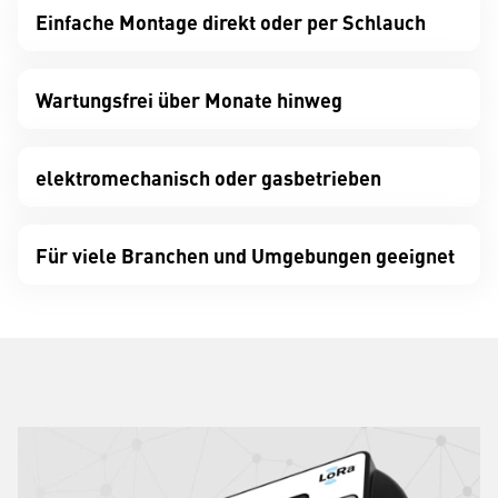
Einfache Montage direkt oder per Schlauch
Wartungsfrei über Monate hinweg
elektromechanisch oder gasbetrieben
Für viele Branchen und Umgebungen geeignet