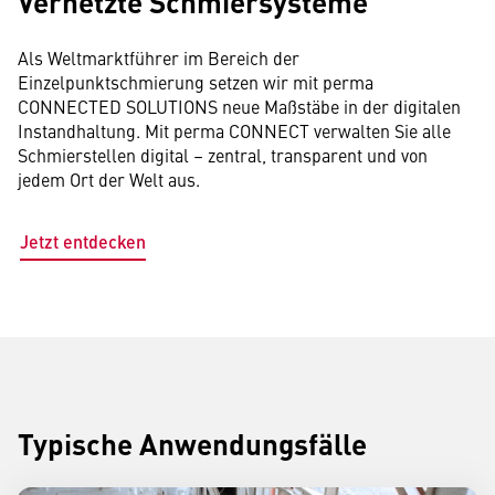
Vernetzte Schmiersysteme
Als Weltmarktführer im Bereich der
Einzelpunktschmierung setzen wir mit perma
CONNECTED SOLUTIONS neue Maßstäbe in der digitalen
Instandhaltung. Mit perma CONNECT verwalten Sie alle
Schmierstellen digital – zentral, transparent und von
jedem Ort der Welt aus.
Jetzt entdecken
Typische Anwendungsfälle