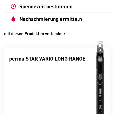
Spendezeit bestimmen
Nachschmierung ermitteln
mit diesen Produkten verbinden:
perma STAR VARIO LONG RANGE