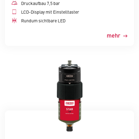
Druckaufbau 7,5 bar
LCD-Display mit Einstelltaster
Rundum sichtbare LED
mehr