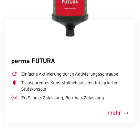
perma FUTURA
Einfache Aktivierung durch Aktivierungsschraube
Transparentes Kunststoffgehäuse mit integrierter
Stützkonsole
Ex-Schutz-Zulassung, Bergbau-Zulassung
mehr