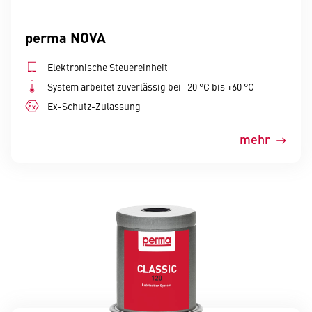
perma NOVA
Elektronische Steuereinheit
System arbeitet zuverlässig bei -20 °C bis +60 °C
Ex-Schutz-Zulassung
mehr