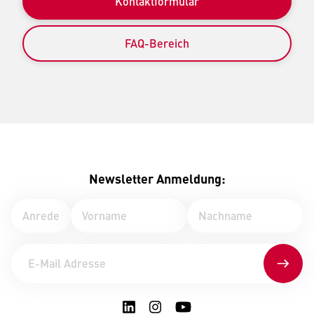
Kontaktformular
FAQ-Bereich
Newsletter Anmeldung: