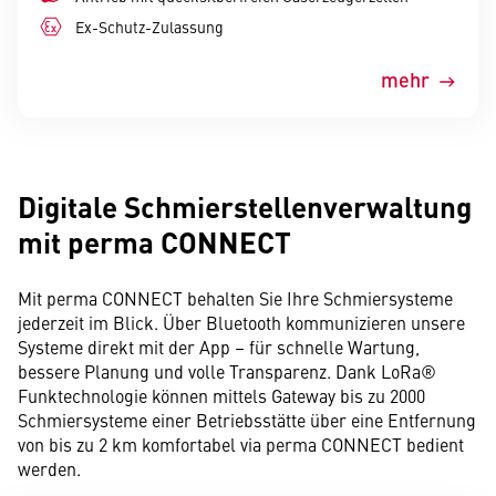
Ex-Schutz-Zulassung
mehr
Digitale Schmierstellenverwaltung
mit perma CONNECT
Mit perma CONNECT behalten Sie Ihre Schmiersysteme
jederzeit im Blick. Über Bluetooth kommunizieren unsere
Systeme direkt mit der App – für schnelle Wartung,
bessere Planung und volle Transparenz. Dank LoRa®
Funktechnologie können mittels Gateway bis zu 2000
Schmiersysteme einer Betriebsstätte über eine Entfernung
von bis zu 2 km komfortabel via perma CONNECT bedient
werden.