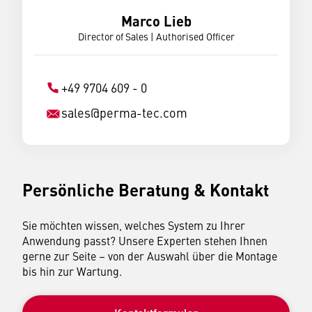
Marco Lieb
Director of Sales | Authorised Officer
+49 9704 609 - 0
sales
@
perma-tec.com
Persönliche Beratung & Kontakt
Sie möchten wissen, welches System zu Ihrer
Anwendung passt? Unsere Experten stehen Ihnen
gerne zur Seite – von der Auswahl über die Montage
bis hin zur Wartung.