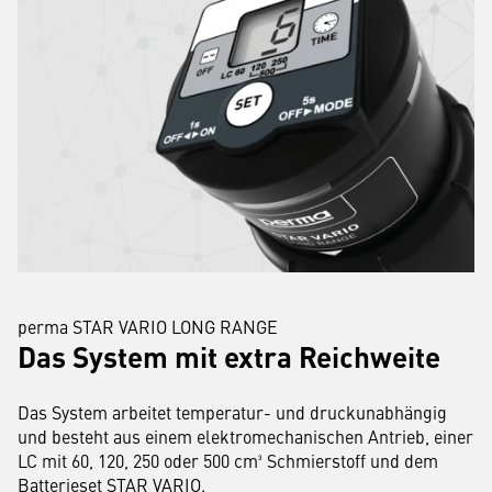
perma STAR VARIO LONG RANGE
Das System mit extra Reichweite
Das System arbeitet temperatur- und druckunabhängig
und besteht aus einem elektromechanischen Antrieb, einer
LC mit 60, 120, 250 oder 500 cm³ Schmierstoff und dem
Batterieset STAR VARIO.