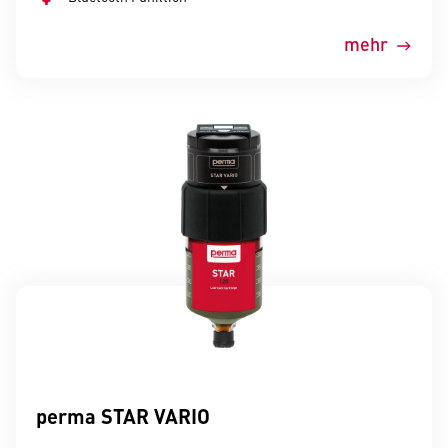
mehr
perma STAR VARIO