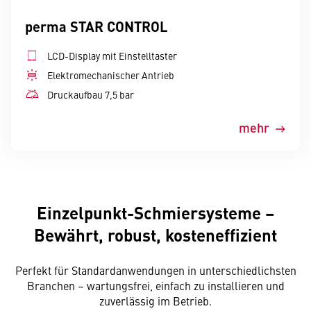
perma STAR CONTROL
LCD-Display mit Einstelltaster
Elektromechanischer Antrieb
Druckaufbau 7,5 bar
mehr
Einzelpunkt-Schmiersysteme –
Bewährt, robust, kosteneffizient
Perfekt für Standardanwendungen in unterschiedlichsten
Branchen – wartungsfrei, einfach zu installieren und
zuverlässig im Betrieb.