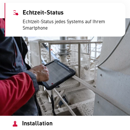
Echtzeit-Status
Echtzeit-Status jedes Systems auf Ihrem
Smartphone
Installation