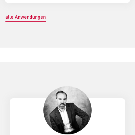
alle Anwendungen