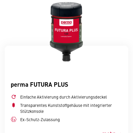
perma FUTURA PLUS
Einfache Aktivierung durch Aktivierungsdeckel
Transparentes Kunststoffgehäuse mit integrierter
Stützkonsole
Ex-Schutz-Zulassung