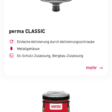
perma CLASSIC
Einfache Aktivierung durch Aktivierungsschraube
Metallgehäuse
Ex-Schutz-Zulassung, Bergbau-Zulassung
mehr