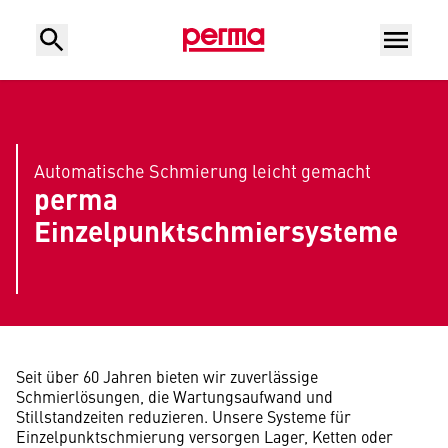
Automatische Schmierung leicht gemacht
perma
Einzelpunktschmiersysteme
Seit über 60 Jahren bieten wir zuverlässige
Schmierlösungen, die Wartungsaufwand und
Stillstandzeiten reduzieren. Unsere Systeme für
Einzelpunktschmierung versorgen Lager, Ketten oder