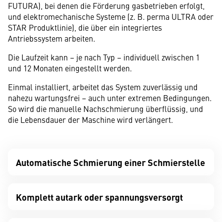
FUTURA), bei denen die Förderung gasbetrieben erfolgt,
und elektromechanische Systeme (z. B. perma ULTRA oder
STAR Produktlinie), die über ein integriertes
Antriebssystem arbeiten.
Die Laufzeit kann – je nach Typ – individuell zwischen 1
und 12 Monaten eingestellt werden.
Einmal installiert, arbeitet das System zuverlässig und
nahezu wartungsfrei – auch unter extremen Bedingungen.
So wird die manuelle Nachschmierung überflüssig, und
die Lebensdauer der Maschine wird verlängert.
Automatische Schmierung einer Schmierstelle
Komplett autark oder spannungsversorgt