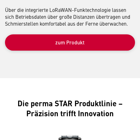
Über die integrierte LoRaWAN-Funktechnologie lassen
sich Betriebsdaten über große Distanzen übertragen und
Schmierstellen komfortabel aus der Ferne überwachen.
zum Produkt
Die perma STAR Produktlinie –
Präzision trifft Innovation