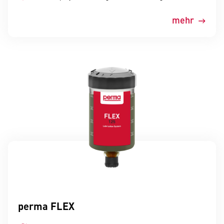
mehr
perma FLEX