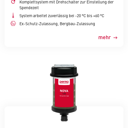
Komplettsystem mit Drehschalter zur Einstellung der
Spendezeit
System arbeitet zuverlässig bei -20 °C bis +60 °C
Ex-Schutz-Zulassung, Bergbau-Zulassung
mehr