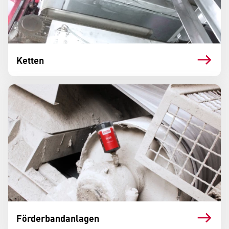
Ketten
Förderbandanlagen