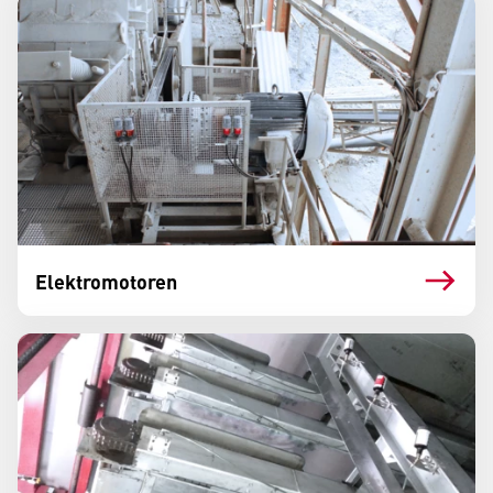
Elektromotoren